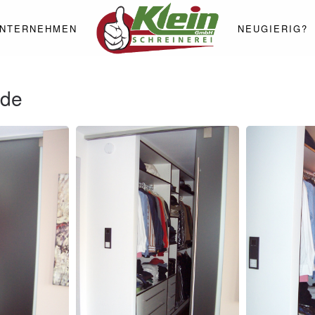
NTERNEHMEN
NEUGIERIG?
ide