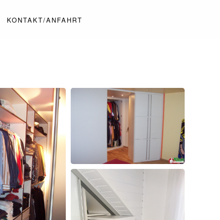
KONTAKT/ANFAHRT