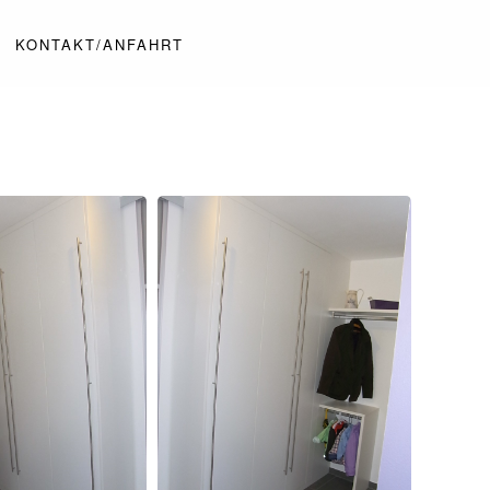
KONTAKT/ANFAHRT