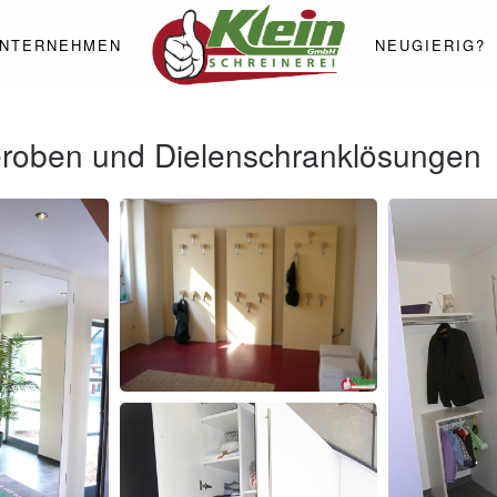
NTERNEHMEN
NEUGIERIG?
eroben und Dielenschranklösungen