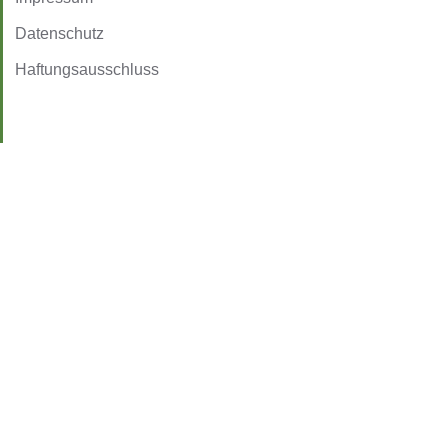
Datenschutz
Haftungsausschluss