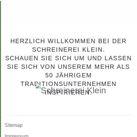
HERZLICH WILLKOMMEN BEI DER
SCHREINEREI KLEIN.
SCHAUEN SIE SICH UM UND LASSEN
SIE SICH VON UNSEREM MEHR ALS
50 JÄHRIGEM
TRADITIONSUNTERNEHMEN
INSPIRIEREN.
Sitemap
Impressum