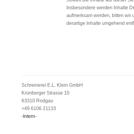
Insbesondere werden Inhalte Dri
aufmerksam werden, bitten wir
derartige Inhalte umgehend ent
Schreinerei E.L. Klein GmbH
Kronberger Strasse 10
63310 Rodgau
+49 6106 21133
-Intern-