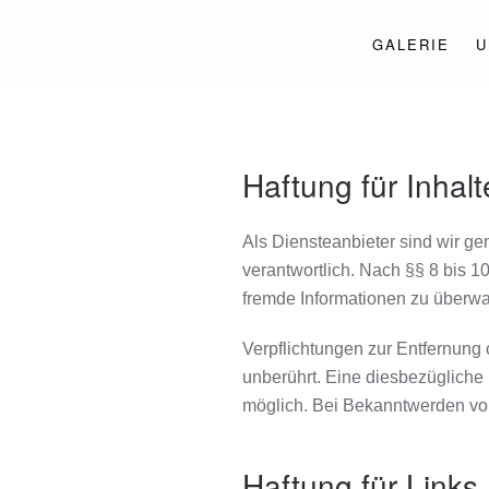
GALERIE
U
Haftung für Inhalt
Als Diensteanbieter sind wir g
verantwortlich. Nach §§ 8 bis 10
fremde Informationen zu überwa
Verpflichtungen zur Entfernung
unberührt. Eine diesbezügliche 
möglich. Bei Bekanntwerden vo
Haftung für Links