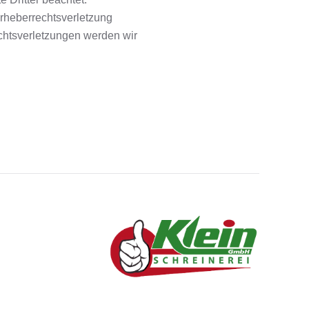
Urheberrechtsverletzung
htsverletzungen werden wir