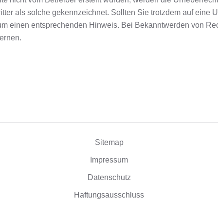
tter als solche gekennzeichnet. Sollten Sie trotzdem auf eine 
 um einen entsprechenden Hinweis. Bei Bekanntwerden von Rec
fernen.
Sitemap
Impressum
Datenschutz
Haftungsausschluss